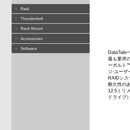
Raid
Thunderbolt
Rack Mount
Accessories
Software
DataT
最も要求の
ーボルト
ジ·ユーザ
RAID
耐久性の
12.5ミ
ドライブ