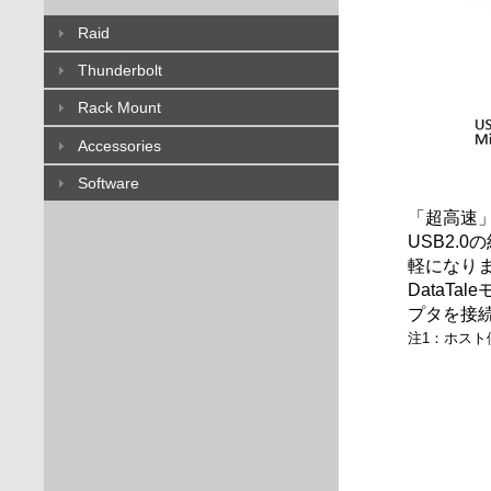
Raid
Thunderbolt
Rack Mount
Accessories
Software
「超高速
USB2.
軽になり
DataT
プタを接
注1：ホスト